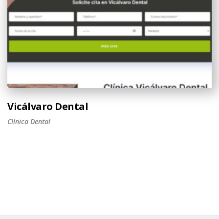
Vicálvaro Dental
Clínica Dental