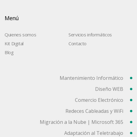
Menú
Quienes somos
Servicios informáticos
Kit Digital
Contacto
Blog
Mantenimiento Informático
Diseño WEB
Comercio Electrónico
Redeces Cableadas y WiFi
Migración a la Nube | Microsoft 365
Adaptación al Teletrabajo