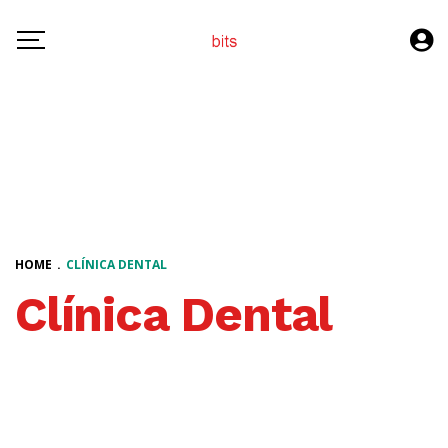
HOME
.
CLÍNICA DENTAL
Clínica Dental